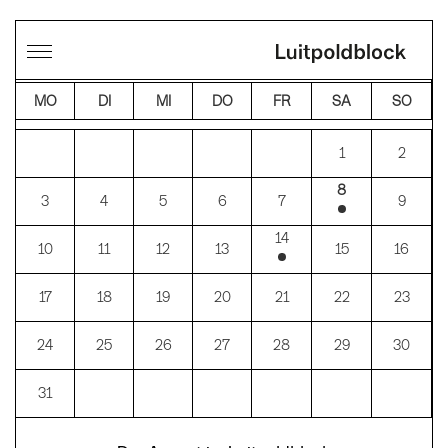
←
→
AUGUST 2026
MO
DI
MI
DO
FR
SA
SO
1
2
8
3
4
5
6
7
9
14
10
11
12
13
15
16
17
18
19
20
21
22
23
24
25
26
27
28
29
30
31