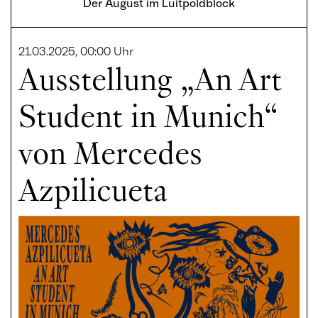
Der August im Luitpoldblock
21.03.2025, 00:00 Uhr
Ausstellung „An Art
Student in Munich“
von Mercedes
Azpilicueta