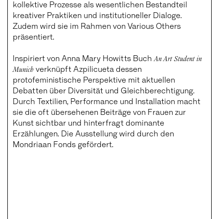
kollektive Prozesse als wesentlichen Bestandteil
kreativer Praktiken und institutioneller Dialoge.
Zudem wird sie im Rahmen von Various Others
präsentiert.
Inspiriert von Anna Mary Howitts Buch
An Art Student in
Munich
verknüpft Azpilicueta dessen
protofeministische Perspektive mit aktuellen
Debatten über Diversität und Gleichberechtigung.
Durch Textilien, Performance und Installation macht
sie die oft übersehenen Beiträge von Frauen zur
Kunst sichtbar und hinterfragt dominante
Erzählungen. Die Ausstellung wird durch den
Mondriaan Fonds gefördert.