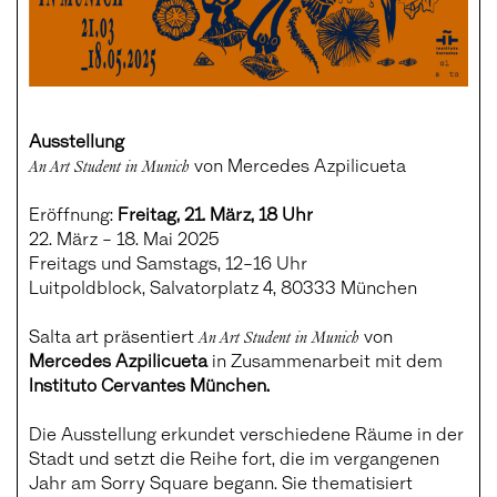
Ausstellung
An Art Student in Munich
von Mercedes Azpilicueta
Eröffnung:
Freitag, 21. März, 18 Uhr
22. März – 18. Mai 2025
Freitags und Samstags, 12–16 Uhr
Luitpoldblock, Salvatorplatz 4, 80333 München
Salta art präsentiert
An Art Student in Munich
von
Mercedes Azpilicueta
in Zusammenarbeit mit dem
Instituto Cervantes München.
Die Ausstellung erkundet verschiedene Räume in der
Stadt und setzt die Reihe fort, die im vergangenen
Jahr am Sorry Square begann. Sie thematisiert