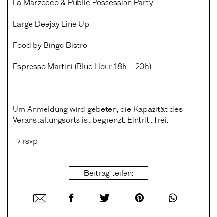
La Marzocco & Public Possession Party
Large Deejay Line Up
Food by
Bingo Bistro
Espresso Martini (Blue Hour 18h – 20h)
Um Anmeldung wird gebeten, die Kapazität des
Veranstaltungsorts ist begrenzt. Eintritt frei.
→ rsvp
Beitrag teilen: