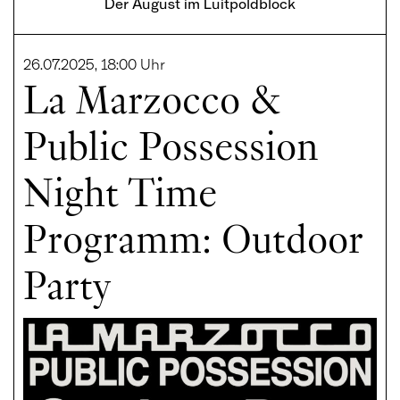
Der August im Luitpoldblock
26.07.2025, 18:00 Uhr
La Marzocco &
Public Possession
Night Time
Programm: Outdoor
Party