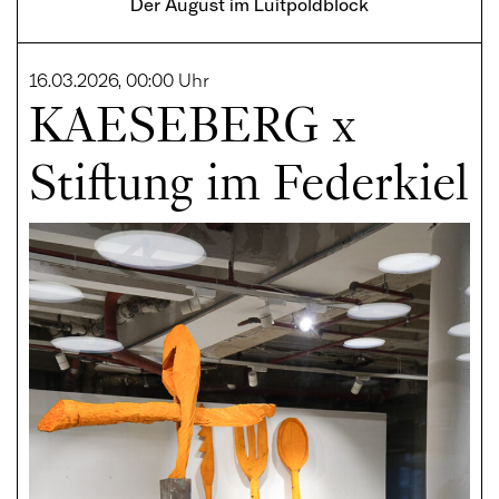
Der August im Luitpoldblock
16.03.2026, 00:00 Uhr
KAESEBERG x
Stiftung im Federkiel