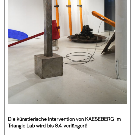
Die künstlerische Intervention von KAESEBERG im
Triangle Lab wird bis 8.4. verlängert!