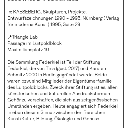
In: KAESEBERG, Skulpturen, Projekte,
Entwurfszeichnungen 1990 – 1995. Nürnberg ( Verlag
für moderne Kunst ) 1995, Seite 29
📍Triangle Lab
Passage im Luitpoldblock
Maximiliansplatz 10
Die Sammlung Federkiel ist Teil der Stiftung
Federkiel, die von Tina (gest. 2017) und Karsten
Schmitz 2000 in Berlin gegründet wurde. Beide
waren bzw. sind Mitglieder der Eigentümerfamilie
des Luitpoldblocks. Zweck ihrer Stiftung ist es, allen
künstlerischen und kulturellen Ausdrucksformen
Gehör zu verschaffen, die sich aus zeitgenössischen
Umständen ergeben. Heute engagiert sich Federkiel
in eben diesem Sinne zwischen den Bereichen
Kunst/Kultur, Bildung, Ökologie und Genuss.