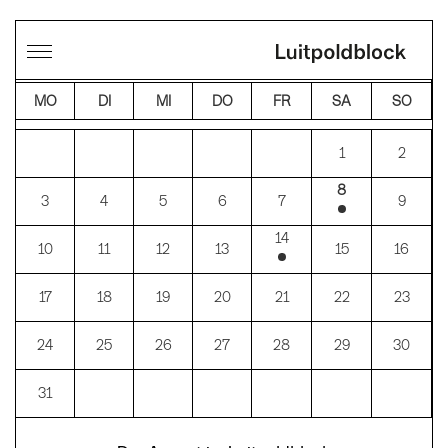
←
→
AUGUST 2026
MO
DI
MI
DO
FR
SA
SO
1
2
8
3
4
5
6
7
9
14
10
11
12
13
15
16
17
18
19
20
21
22
23
24
25
26
27
28
29
30
31