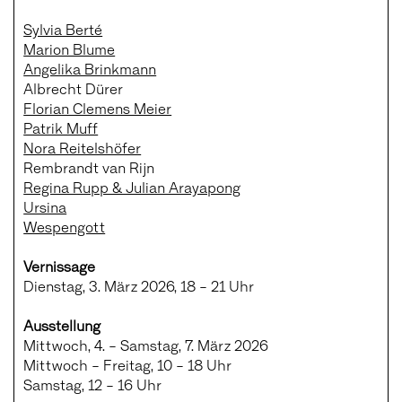
Sylvia Berté
Marion Blume
Angelika Brinkmann
Albrecht Dürer
Florian Clemens Meier
Patrik Muff
Nora Reitelshöfer
Rembrandt van Rijn
Regina Rupp & Julian Arayapong
Ursina
Wespengott
Vernissage
Dienstag, 3. März 2026, 18 – 21 Uhr
Ausstellung
Mittwoch, 4. – Samstag, 7. März 2026
Mittwoch – Freitag, 10 – 18 Uhr
Samstag, 12 – 16 Uhr