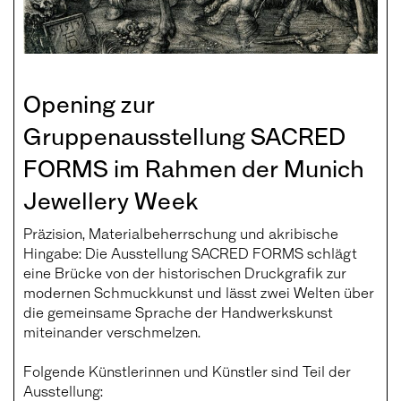
Opening zur
Gruppenausstellung SACRED
FORMS im Rahmen der Munich
Jewellery Week
Präzision, Materialbeherrschung und akribische
Hingabe: Die Ausstellung SACRED FORMS schlägt
eine Brücke von der historischen Druckgrafik zur
modernen Schmuckkunst und lässt zwei Welten über
die gemeinsame Sprache der Handwerkskunst
miteinander verschmelzen.
Folgende Künstlerinnen und Künstler sind Teil der
Ausstellung: