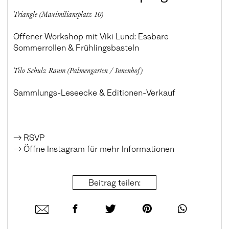
Triangle (Maximiliansplatz 10)
Offener Workshop mit Viki Lund: Essbare
Sommerrollen & Frühlingsbasteln
Tilo Schulz Raum (Palmengarten / Innenhof)
Sammlungs-Leseecke & Editionen-Verkauf
→ RSVP
→ Öffne Instagram für mehr Informationen
Beitrag teilen: