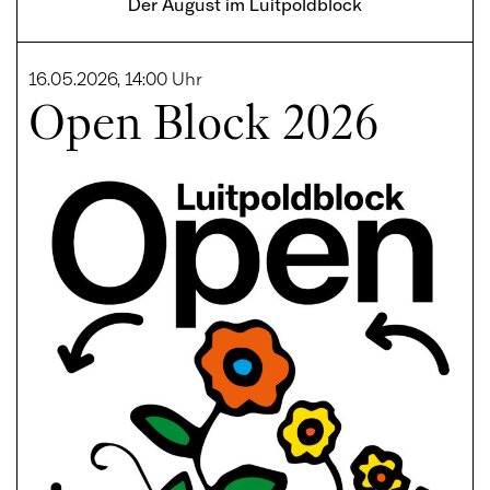
Der August im Luitpoldblock
16.05.2026, 14:00 Uhr
Open Block 2026