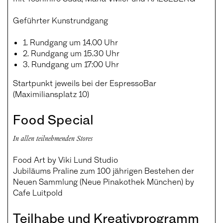
Geführter Kunstrundgang
1. Rundgang um 14.00 Uhr
2. Rundgang um 15.30 Uhr
3. Rundgang um 17:00 Uhr
Startpunkt jeweils bei der EspressoBar
(Maximiliansplatz 10)
Food Special
In allen teilnehmenden Stores
Food Art by Viki Lund Studio
Jubiläums Praline zum 100 jährigen Bestehen der
Neuen Sammlung (Neue Pinakothek München) by
Cafe Luitpold
Teilhabe und Kreativprogramm