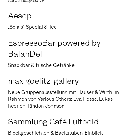
Aesop
„Solais“ Special & Tee
EspressoBar powered by
BalanDeli
Snackbar & frische Getränke
max goelitz: gallery
Neue Gruppenausstellung mit Hauser & Wirth im
Rahmen von Various Others: Eva Hesse, Lukas
heerich, Rindon Johnson
Sammlung Café Luitpold
Blockgeschichten & Backstuben-Einblick