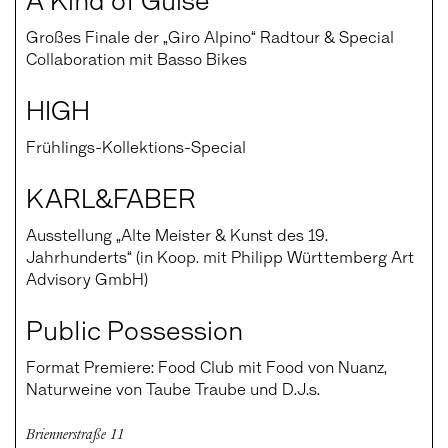
Großes Finale der „Giro Alpino“ Radtour & Special
Collaboration mit Basso Bikes
HIGH
Frühlings-Kollektions-Special
KARL&FABER
Ausstellung „Alte Meister & Kunst des 19.
Jahrhunderts“ (in Koop. mit Philipp Württemberg Art
Advisory GmbH)
Public Possession
Format Premiere: Food Club mit Food von Nuanz,
Naturweine von Taube Traube und D.J.s.
Briennerstraße 11