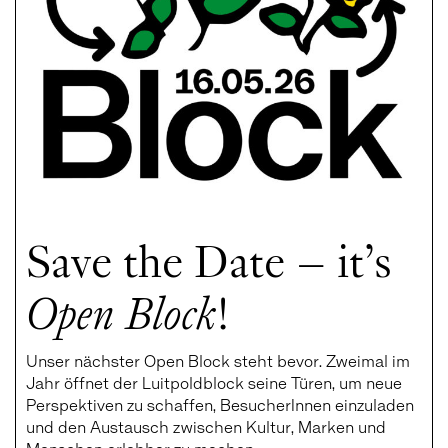
Save the Date – it’s
Open Block
!
Unser nächster Open Block steht bevor. Zweimal im
Jahr öffnet der Luitpoldblock seine Türen, um neue
Perspektiven zu schaffen, BesucherInnen einzuladen
und den Austausch zwischen Kultur, Marken und