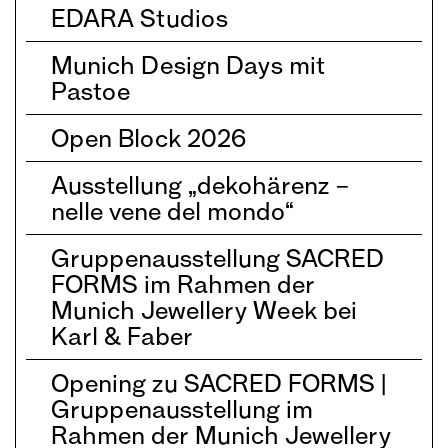
EDARA Studios
Munich Design Days mit
Pastoe
Open Block 2026
Ausstellung „dekohärenz –
nelle vene del mondo“
Gruppenausstellung SACRED
FORMS im Rahmen der
Munich Jewellery Week bei
Karl & Faber
Opening zu SACRED FORMS |
Gruppenausstellung im
Rahmen der Munich Jewellery