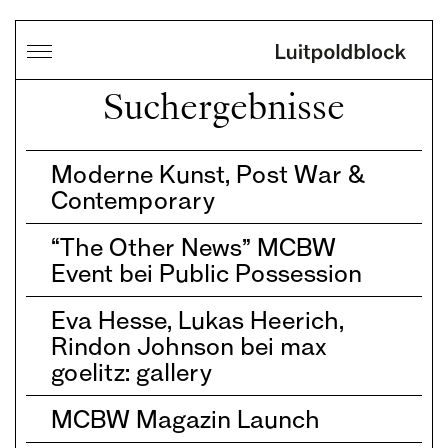
Suchergebnisse
Moderne Kunst, Post War &
Contemporary
“The Other News” MCBW
Event bei Public Possession
Eva Hesse, Lukas Heerich,
Rindon Johnson bei max
goelitz: gallery
MCBW Magazin Launch