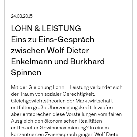
24.03.2015
LOHN & LEISTUNG
Eins zu Eins-Gespräch
zwischen Wolf Dieter
Enkelmann und Burkhard
Spinnen
Mit der Gleichung Lohn = Leistung verbindet sich
der Traum von sozialer Gerechtigkeit.
Gleichgewichtstheorien der Marktwirtschaft
entfalten große Überzeugungskraft. Inwiefern
aber entsprechen diese Vorstellungen vom fairen
Ausgleich den ökonomischen Realitäten
entfesselter Gewinnmaximierung? In einem
konzentrierten Zwiegespräch gingen Wolf Dieter