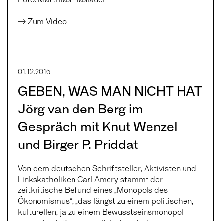
→ Zum Video
01.12.2015
GEBEN, WAS MAN NICHT HAT
Jörg van den Berg im
Gespräch mit Knut Wenzel
und Birger P. Priddat
Von dem deutschen Schriftsteller, Aktivisten und
Linkskatholiken Carl Amery stammt der
zeitkritische Befund eines „Monopols des
Ökonomismus“, „das längst zu einem politischen,
kulturellen, ja zu einem Bewusstseinsmonopol