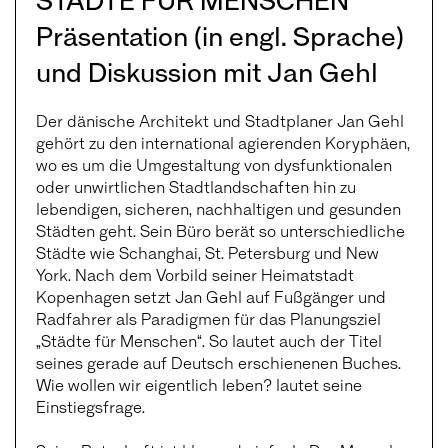
Präsentation (in engl. Sprache)
und Diskussion mit Jan Gehl
Der dänische Architekt und Stadtplaner Jan Gehl
gehört zu den international agierenden Koryphäen,
wo es um die Umgestaltung von dysfunktionalen
oder unwirtlichen Stadtlandschaften hin zu
lebendigen, sicheren, nachhaltigen und gesunden
Städten geht. Sein Büro berät so unterschiedliche
Städte wie Schanghai, St. Petersburg und New
York. Nach dem Vorbild seiner Heimatstadt
Kopenhagen setzt Jan Gehl auf Fußgänger und
Radfahrer als Paradigmen für das Planungsziel
„Städte für Menschen“. So lautet auch der Titel
seines gerade auf Deutsch erschienenen Buches.
Wie wollen wir eigentlich leben? lautet seine
Einstiegsfrage.