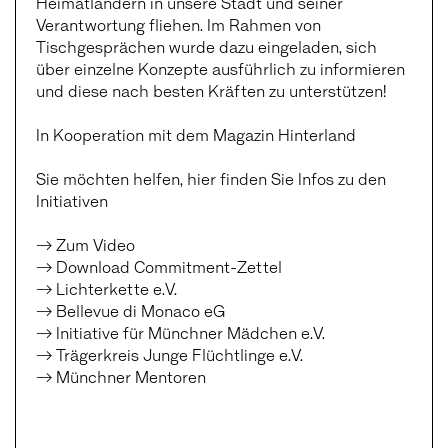
Heimatländern in unsere Stadt und seiner
Verantwortung fliehen. Im Rahmen von
Tischgesprächen wurde dazu eingeladen, sich
über einzelne Konzepte ausführlich zu informieren
und diese nach besten Kräften zu unterstützen!
In Kooperation mit dem Magazin Hinterland
Sie möchten helfen, hier finden Sie Infos zu den
Initiativen
→ Zum Video
→ Download Commitment-Zettel
→ Lichterkette e.V.
→ Bellevue di Monaco eG
→ Initiative für Münchner Mädchen e.V.
→ Trägerkreis Junge Flüchtlinge e.V.
→ Münchner Mentoren