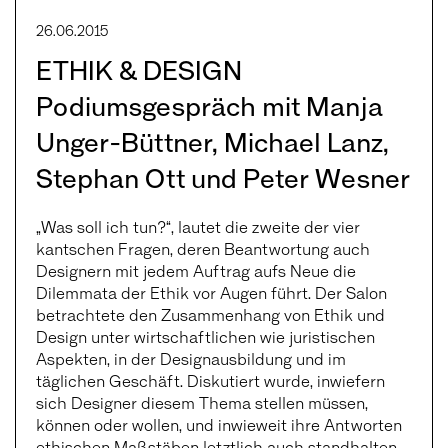
26.06.2015
ETHIK & DESIGN
Podiumsgespräch mit Manja
Unger-Büttner, Michael Lanz,
Stephan Ott und Peter Wesner
„Was soll ich tun?“, lautet die zweite der vier
kantschen Fragen, deren Beantwortung auch
Designern mit jedem Auftrag aufs Neue die
Dilemmata der Ethik vor Augen führt. Der Salon
betrachtete den Zusammenhang von Ethik und
Design unter wirtschaftlichen wie juristischen
Aspekten, in der Designausbildung und im
täglichen Geschäft. Diskutiert wurde, inwiefern
sich Designer diesem Thema stellen müssen,
können oder wollen, und inwieweit ihre Antworten
ethischen Maßstäben letztlich auch standhalten.