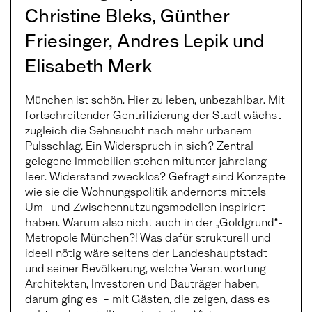
Christine Bleks, Günther
Friesinger, Andres Lepik und
Elisabeth Merk
München ist schön. Hier zu leben, unbezahlbar. Mit
fortschreitender Gentrifizierung der Stadt wächst
zugleich die Sehnsucht nach mehr urbanem
Pulsschlag. Ein Widerspruch in sich? Zentral
gelegene Immobilien stehen mitunter jahrelang
leer. Widerstand zwecklos? Gefragt sind Konzepte
wie sie die Wohnungspolitik andernorts mittels
Um- und Zwischennutzungsmodellen inspiriert
haben. Warum also nicht auch in der „Goldgrund“-
Metropole München?! Was dafür strukturell und
ideell nötig wäre seitens der Landeshauptstadt
und seiner Bevölkerung, welche Verantwortung
Architekten, Investoren und Bauträger haben,
darum ging es – mit Gästen, die zeigen, dass es