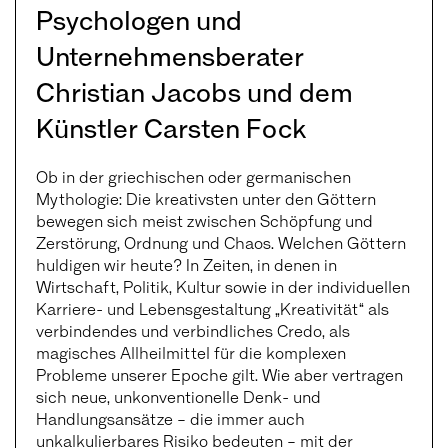
Psychologen und
Unternehmensberater
Christian Jacobs und dem
Künstler Carsten Fock
Ob in der griechischen oder germanischen
Mythologie: Die kreativsten unter den Göttern
bewegen sich meist zwischen Schöpfung und
Zerstörung, Ordnung und Chaos. Welchen Göttern
huldigen wir heute? In Zeiten, in denen in
Wirtschaft, Politik, Kultur sowie in der individuellen
Karriere- und Lebensgestaltung „Kreativität“ als
verbindendes und verbindliches Credo, als
magisches Allheilmittel für die komplexen
Probleme unserer Epoche gilt. Wie aber vertragen
sich neue, unkonventionelle Denk- und
Handlungsansätze – die immer auch
unkalkulierbares Risiko bedeuten – mit der