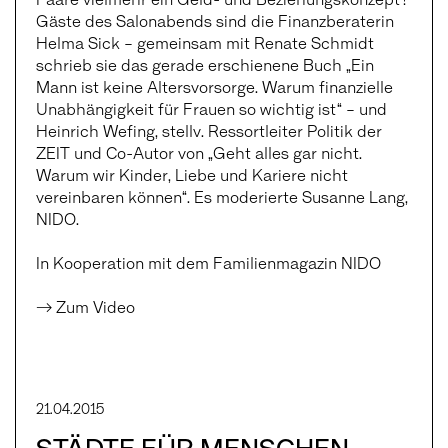
Gäste des Salonabends sind die Finanzberaterin
Helma Sick – gemeinsam mit Renate Schmidt
schrieb sie das gerade erschienene Buch „Ein
Mann ist keine Altersvorsorge. Warum finanzielle
Unabhängigkeit für Frauen so wichtig ist“ – und
Heinrich Wefing, stellv. Ressortleiter Politik der
ZEIT und Co-Autor von „Geht alles gar nicht.
Warum wir Kinder, Liebe und Kariere nicht
vereinbaren können“. Es moderierte Susanne Lang,
NIDO.
In Kooperation mit dem Familienmagazin NIDO
→ Zum Video
21.04.2015
STÄDTE FÜR MENSCHEN