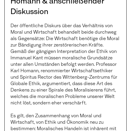
Homann & anschließender
Diskussion
Der öffentliche Diskurs über das Verhältnis von
Moral und Wirtschaft behandelt beide durchweg
als Gegensätze: Die Wirtschaft benötige die Moral
zur Bändigung ihrer zerstörerischen Kräfte.
Gemäß der gängigen Interpretation der Ethik von
Immanuel Kant müssen moralische Grundsätze
unter allen Umständen befolgt werden. Professor
Karl Homann, renommierter Wirtschaftsethiker
und Spiritus Rector des Wittenberg-Zentrums für
Globale Ethik, argumentiert, dass diese Art des
Denkens zu einer Spirale des Moralisierens führt,
welches die moralischen Probleme unserer Welt
nicht löst, sondern eher verschärft.
Es gilt, den Zusammenhang von Moral und
Wirtschaft, von Ethik und Ökonomik neu zu
bestimmen: Moralisches Handeln ist inhärent mit