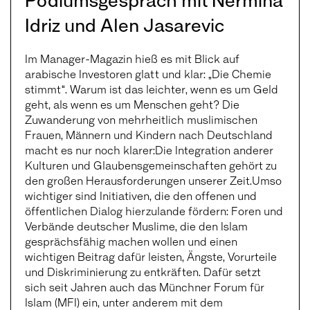
Idriz und Alen Jasarevic
Im Manager-Magazin hieß es mit Blick auf
arabische Investoren glatt und klar: „Die Chemie
stimmt“. Warum ist das leichter, wenn es um Geld
geht, als wenn es um Menschen geht? Die
Zuwanderung von mehrheitlich muslimischen
Frauen, Männern und Kindern nach Deutschland
macht es nur noch klarer:Die Integration anderer
Kulturen und Glaubensgemeinschaften gehört zu
den großen Herausforderungen unserer Zeit.Umso
wichtiger sind Initiativen, die den offenen und
öffentlichen Dialog hierzulande fördern: Foren und
Verbände deutscher Muslime, die den Islam
gesprächsfähig machen wollen und einen
wichtigen Beitrag dafür leisten, Ängste, Vorurteile
und Diskriminierung zu entkräften. Dafür setzt
sich seit Jahren auch das Münchner Forum für
Islam (MFI) ein, unter anderem mit dem