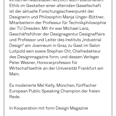
Ethik im Gestalten einer alternden Gesellschaft
ist der aktuelle Forschungsschwerpunkt der
Designerin und Philosophin Manja Unger-Büttner,
Mitarbeiterin der Professur für Technikphilosophie
der TU Dresden. Mit ihr war Michael Lanz,
Geschäftsführer der Designagentur Designaffairs
und Professor und Leiter des Instituts „Industrial
Design“ am Joanneum in Graz, zu Gast im Salon
Luitpold sein sowie Stephan Ott, Chefredakteur
des Designmagazins form, und dessen Verleger
Peter Wesner, Honorarprofessor für
Wirtschaftsethik an der Universität Frankfurt am
Main.
Es moderierte Mel Kelly, München, fünffacher
European Public Speaking Champion der freien
Rede.
In Kooperation mit form Design Magazine