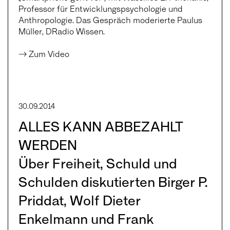
Professor für Entwicklungspsychologie und
Anthropologie. Das Gespräch moderierte Paulus
Müller, DRadio Wissen.
→ Zum Video
30.09.2014
ALLES KANN ABBEZAHLT
WERDEN
Über Freiheit, Schuld und
Schulden diskutierten Birger P.
Priddat, Wolf Dieter
Enkelmann und Frank