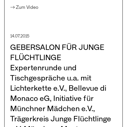
→ Zum Video
14.07.2015
GEBERSALON FÜR JUNGE
FLÜCHTLINGE
Expertenrunde und
Tischgespräche u.a. mit
Lichterkette e.V., Bellevue di
Monaco eG, Initiative für
Münchner Mädchen e.V.,
Trägerkreis Junge Flüchtlinge