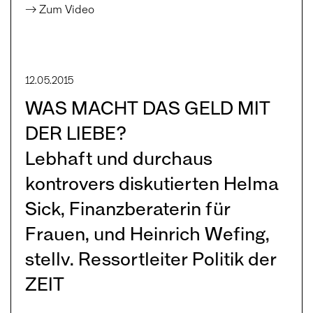
→ Zum Video
12.05.2015
WAS MACHT DAS GELD MIT
DER LIEBE?
Lebhaft und durchaus
kontrovers diskutierten Helma
Sick, Finanzberaterin für
Frauen, und Heinrich Wefing,
stellv. Ressortleiter Politik der
ZEIT