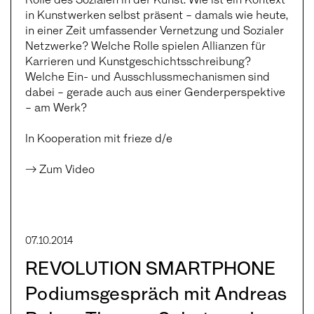
in Kunstwerken selbst präsent – damals wie heute,
in einer Zeit umfassender Vernetzung und Sozialer
Netzwerke? Welche Rolle spielen Allianzen für
Karrieren und Kunstgeschichtsschreibung?
Welche Ein- und Ausschlussmechanismen sind
dabei – gerade auch aus einer Genderperspektive
– am Werk?
In Kooperation mit frieze d/e
→ Zum Video
07.10.2014
REVOLUTION SMARTPHONE
Podiumsgespräch mit Andreas