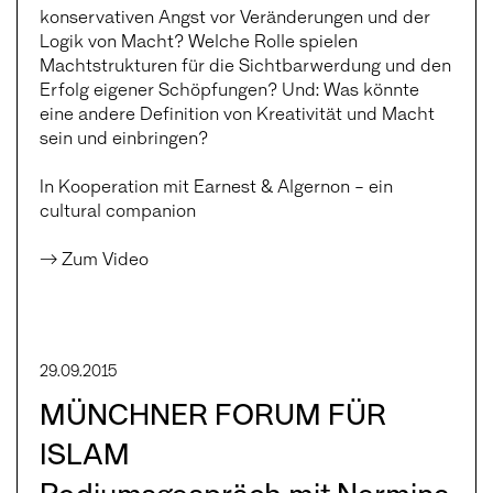
konservativen Angst vor Veränderungen und der
Logik von Macht? Welche Rolle spielen
Machtstrukturen für die Sichtbarwerdung und den
Erfolg eigener Schöpfungen? Und: Was könnte
eine andere Definition von Kreativität und Macht
sein und einbringen?
In Kooperation mit Earnest & Algernon – ein
cultural companion
→ Zum Video
29.09.2015
MÜNCHNER FORUM FÜR
ISLAM
Podiumsgespräch mit Nermina