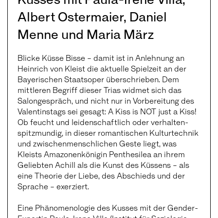
Albert Ostermaier, Daniel
Menne und Maria März
Blicke Küsse Bisse – damit ist in Anlehnung an
Heinrich von Kleist die aktuelle Spielzeit an der
Bayerischen Staatsoper überschrieben. Dem
mittleren Begriff dieser Trias widmet sich das
Salongespräch, und nicht nur in Vorbereitung des
Valentinstags sei gesagt: A Kiss is NOT just a Kiss!
Ob feucht und leidenschaftlich oder verhalten-
spitzmundig, in dieser romantischen Kulturtechnik
und zwischenmenschlichen Geste liegt, was
Kleists Amazonenkönigin Penthesilea an ihrem
Geliebten Achill als die Kunst des Küssens – als
eine Theorie der Liebe, des Abschieds und der
Sprache – exerziert.
Eine Phänomenologie des Kusses mit der Gender-