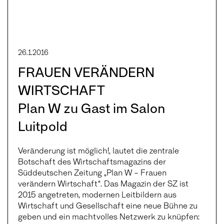
26.1.2016
FRAUEN VERÄNDERN
WIRTSCHAFT
Plan W zu Gast im Salon
Luitpold
Veränderung ist möglich!, lautet die zentrale
Botschaft des Wirtschaftsmagazins der
Süddeutschen Zeitung „Plan W – Frauen
verändern Wirtschaft“. Das Magazin der SZ ist
2015 angetreten, modernen Leitbildern aus
Wirtschaft und Gesellschaft eine neue Bühne zu
geben und ein machtvolles Netzwerk zu knüpfen: