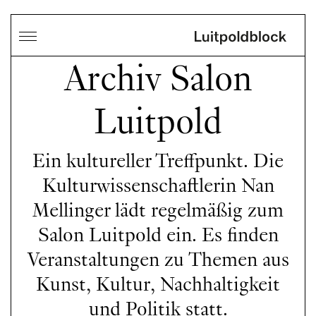
Archiv Salon
Luitpold
Ein kultureller Treffpunkt. Die
Kulturwissenschaftlerin Nan
Mellinger lädt regelmäßig zum
Salon Luitpold ein. Es finden
Veranstaltungen zu Themen aus
Kunst, Kultur, Nachhaltigkeit
und Politik statt.