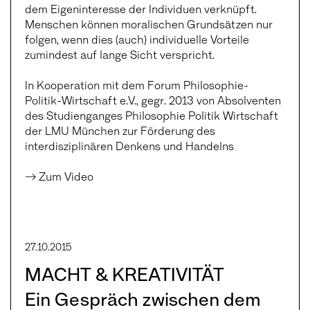
dem Eigeninteresse der Individuen verknüpft.
Menschen können moralischen Grundsätzen nur
folgen, wenn dies (auch) individuelle Vorteile
zumindest auf lange Sicht verspricht.
In Kooperation mit dem Forum Philosophie-
Politik-Wirtschaft e.V., gegr. 2013 von Absolventen
des Studienganges Philosophie Politik Wirtschaft
der LMU München zur Förderung des
interdisziplinären Denkens und Handelns
→ Zum Video
27.10.2015
MACHT & KREATIVITÄT
Ein Gespräch zwischen dem