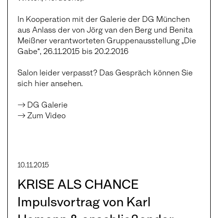
In Kooperation mit der Galerie der DG München
aus Anlass der von Jörg van den Berg und Benita
Meißner verantworteten Gruppenausstellung „Die
Gabe“, 26.11.2015 bis 20.2.2016
Salon leider verpasst? Das Gespräch können Sie
sich hier ansehen.
→ DG Galerie
→ Zum Video
10.11.2015
KRISE ALS CHANCE
Impulsvortrag von Karl