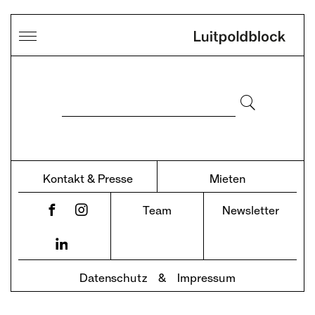
Suche
Seite durchsuchen
Kontakt & Presse
Mieten
Team
Newsletter
Datenschutz
&
Impressum