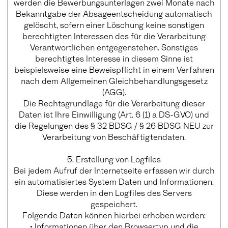
werden die Bewerbungsunterlagen zwei Monate nach
Bekanntgabe der Absageentscheidung automatisch
gelöscht, sofern einer Löschung keine sonstigen
berechtigten Interessen des für die Verarbeitung
Verantwortlichen entgegenstehen. Sonstiges
berechtigtes Interesse in diesem Sinne ist
beispielsweise eine Beweispflicht in einem Verfahren
nach dem Allgemeinen Gleichbehandlungsgesetz
(AGG).
Die Rechtsgrundlage für die Verarbeitung dieser
Daten ist Ihre Einwilligung (Art. 6 (1) a DS-GVO) und
die Regelungen des § 32 BDSG / § 26 BDSG NEU zur
Verarbeitung von Beschäftigtendaten.
5. Erstellung von Logfiles
Bei jedem Aufruf der Internetseite erfassen wir durch
ein automatisiertes System Daten und Informationen.
Diese werden in den Logfiles des Servers
gespeichert.
Folgende Daten können hierbei erhoben werden:
• Informationen über den Browsertyp und die