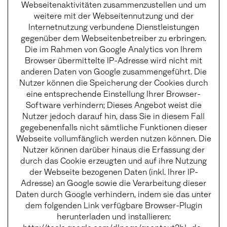
Webseitenaktivitäten zusammenzustellen und um
weitere mit der Webseitennutzung und der
Internetnutzung verbundene Dienstleistungen
gegenüber dem Webseitenbetreiber zu erbringen.
Die im Rahmen von Google Analytics von Ihrem
Browser übermittelte IP-Adresse wird nicht mit
anderen Daten von Google zusammengeführt. Die
Nutzer können die Speicherung der Cookies durch
eine entsprechende Einstellung Ihrer Browser-
Software verhindern; Dieses Angebot weist die
Nutzer jedoch darauf hin, dass Sie in diesem Fall
gegebenenfalls nicht sämtliche Funktionen dieser
Webseite vollumfänglich werden nutzen können. Die
Nutzer können darüber hinaus die Erfassung der
durch das Cookie erzeugten und auf ihre Nutzung
der Webseite bezogenen Daten (inkl. Ihrer IP-
Adresse) an Google sowie die Verarbeitung dieser
Daten durch Google verhindern, indem sie das unter
dem folgenden Link verfügbare Browser-Plugin
herunterladen und installieren: