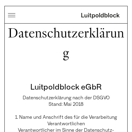
Datenschutzerklärun
g
Luitpoldblock eGbR
Datenschutzerklärung nach der DSGVO
Stand: Mai 2018
1. Name und Anschrift des für die Verarbeitung
Verantwortlichen
Verantwortlicher im Sinne der Datenschutz-