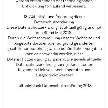
werden entsprechend der technologischen
Entwicklung fortlaufend verbessert.
13. Aktualität und Änderung dieser
Datenschutzerklärung
Diese Datenschutzerklärung ist aktuell gültig und hat
den Stand Mai 2018.
Durch die Weiterentwicklung unserer Webseite und
Angebote darüber oder aufgrund geänderter
gesetzlicher beziehungsweise behördlicher Vorgaben
kann es notwendig werden, diese
Datenschutzerklärung zu ändern. Die jeweils aktuelle
Datenschutzerklärung kann jederzeit unter
folgendem Link von Ihnen abgerufen und
ausgedruckt werden:
Luitpoldblock Datenschutzerklärung 2018