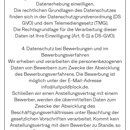
Datenerhebung einwilligen.
Die rechtlichen Grundlagen des Datenschutzes
finden sich in der Datenschutzgrundverordnung (DS
GVO) und dem Telemediengesetz (TMG).
Die Rechtsgrundlage für die Verarbeitung dieser
Daten ist Ihre Einwilligung (Art. 6 (1) a DS-GVO).
4. Datenschutz bei Bewerbungen und im
Bewerbungsverfahren
Wir erheben und verarbeiten die personenbezogenen
Daten von Bewerbern zum Zwecke der Abwicklung
des Bewerbungsverfahrens. Die Bewerbung ist
möglich unter der E-Mail-Adresse
info@luitpoldblock.de.
Schließen wir einen Anstellungsvertrag mit einem
Bewerber, werden die übermittelten Daten zum
Zwecke der Abwicklung des
Beschäftigungsverhältnisses unter Beachtung der
gesetzlichen Vorschriften verarbeitet. Kommt kein
Anstellungsvertrag mit dem Bewerber zu Stande, so