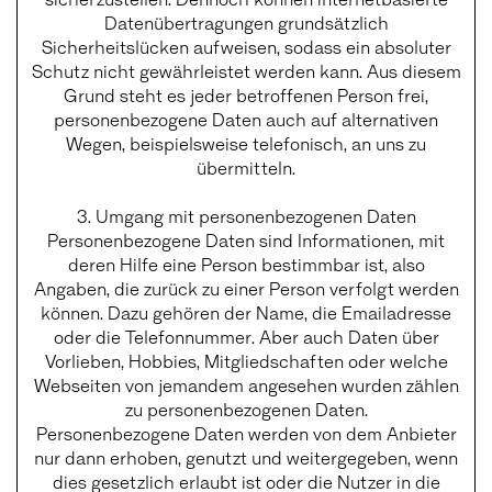
Datenübertragungen grundsätzlich
Sicherheitslücken aufweisen, sodass ein absoluter
Schutz nicht gewährleistet werden kann. Aus diesem
Grund steht es jeder betroffenen Person frei,
personenbezogene Daten auch auf alternativen
Wegen, beispielsweise telefonisch, an uns zu
übermitteln.
3. Umgang mit personenbezogenen Daten
Personenbezogene Daten sind Informationen, mit
deren Hilfe eine Person bestimmbar ist, also
Angaben, die zurück zu einer Person verfolgt werden
können. Dazu gehören der Name, die Emailadresse
oder die Telefonnummer. Aber auch Daten über
Vorlieben, Hobbies, Mitgliedschaften oder welche
Webseiten von jemandem angesehen wurden zählen
zu personenbezogenen Daten.
Personenbezogene Daten werden von dem Anbieter
nur dann erhoben, genutzt und weitergegeben, wenn
dies gesetzlich erlaubt ist oder die Nutzer in die