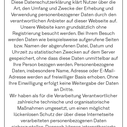
Diese Datenschutzerklärung klärt Nutzer über die
Art, den Umfang und Zwecke der Erhebung und
Verwendung personenbezogener Daten durch den
verantwortlichen Anbieter auf dieser Webseite auf.
Unsere Website kann grundsätzlich ohne
Registrierung besucht werden. Bei Ihrem Besuch
werden Daten wie beispielsweise aufgerufene Seiten
bzw. Namen der abgerufenen Datei, Datum und
Uhrzeit zu statistischen Zwecken auf dem Server
gespeichert, ohne dass diese Daten unmittelbar auf
Ihre Person bezogen werden. Personenbezogene
Daten, insbesondere Name, Adresse oder E-Mail-
Adresse werden auf freiwilliger Basis erhoben. Ohne
Ihre Einwilligung erfolgt keine Weitergabe der Daten
an Dritte.
Wir haben als für die Verarbeitung Verantwortlicher
zahlreiche technische und organisatorische
Maßnahmen umgesetzt, um einen möglichst
lückenlosen Schutz der über diese Internetseite
verarbeiteten personenbezogenen Daten
sicherzustellen. Dennoch können internetbasierte