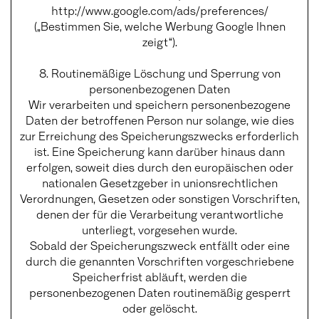
http://www.google.com/ads/preferences/
(„Bestimmen Sie, welche Werbung Google Ihnen
zeigt“).
8. Routinemäßige Löschung und Sperrung von
personenbezogenen Daten
Wir verarbeiten und speichern personenbezogene
Daten der betroffenen Person nur solange, wie dies
zur Erreichung des Speicherungszwecks erforderlich
ist. Eine Speicherung kann darüber hinaus dann
erfolgen, soweit dies durch den europäischen oder
nationalen Gesetzgeber in unionsrechtlichen
Verordnungen, Gesetzen oder sonstigen Vorschriften,
denen der für die Verarbeitung verantwortliche
unterliegt, vorgesehen wurde.
Sobald der Speicherungszweck entfällt oder eine
durch die genannten Vorschriften vorgeschriebene
Speicherfrist abläuft, werden die
personenbezogenen Daten routinemäßig gesperrt
oder gelöscht.