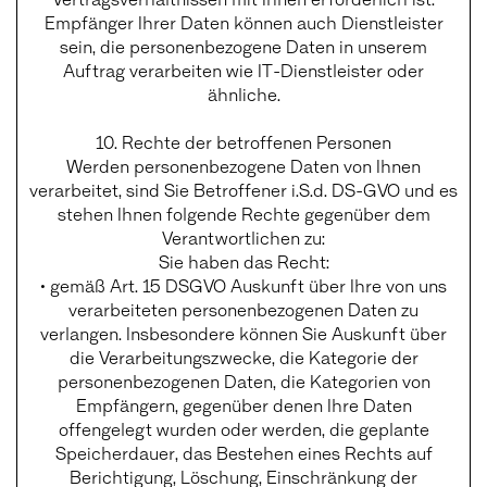
Empfänger Ihrer Daten können auch Dienstleister
sein, die personenbezogene Daten in unserem
Auftrag verarbeiten wie IT-Dienstleister oder
ähnliche.
10. Rechte der betroffenen Personen
Werden personenbezogene Daten von Ihnen
verarbeitet, sind Sie Betroffener i.S.d. DS-GVO und es
stehen Ihnen folgende Rechte gegenüber dem
Verantwortlichen zu:
Sie haben das Recht:
• gemäß Art. 15 DSGVO Auskunft über Ihre von uns
verarbeiteten personenbezogenen Daten zu
verlangen. Insbesondere können Sie Auskunft über
die Verarbeitungszwecke, die Kategorie der
personenbezogenen Daten, die Kategorien von
Empfängern, gegenüber denen Ihre Daten
offengelegt wurden oder werden, die geplante
Speicherdauer, das Bestehen eines Rechts auf
Berichtigung, Löschung, Einschränkung der