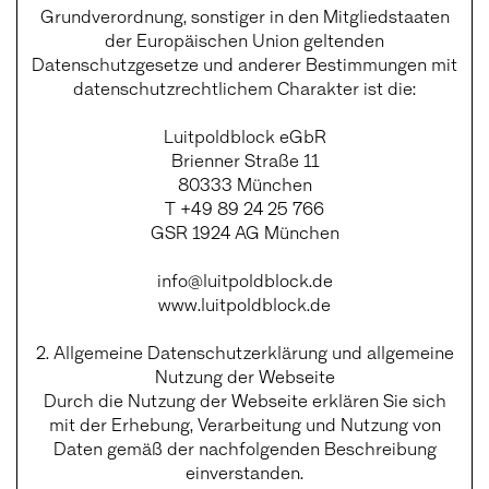
Grundverordnung, sonstiger in den Mitgliedstaaten
der Europäischen Union geltenden
Datenschutzgesetze und anderer Bestimmungen mit
datenschutzrechtlichem Charakter ist die:
Luitpoldblock eGbR
Brienner Straße 11
80333 München
T +49 89 24 25 766
GSR 1924 AG München
info@luitpoldblock.de
www.luitpoldblock.de
2. Allgemeine Datenschutzerklärung und allgemeine
Nutzung der Webseite
Durch die Nutzung der Webseite erklären Sie sich
mit der Erhebung, Verarbeitung und Nutzung von
Daten gemäß der nachfolgenden Beschreibung
einverstanden.