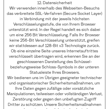
12. Datensicherheit
Wir verwenden innerhalb des Webseiten-Besuchs
das verbreitete SSL-Verfahren (Secure Socket Layer)
in Verbindung mit der jeweils höchsten
Verschlüsselungsstufe, die von Ihrem Browser
unterstützt wird. In der Regel handelt es sich dabei
um eine 256 Bit Verschlüsselung. Falls Ihr Browser
keine 256-Bit Verschlüsselung unterstützt, greifen
wir stattdessen auf 128-Bit v3 Technologie zurück.
Ob eine einzelne Seite unseres Internetauftrittes
verschlüsselt übertragen wird, erkennen Sie an der
geschlossenen Darstellung des Schüssel-
beziehungsweise Schloss-Symbols in der unteren
Statusleiste Ihres Browsers.
Wir bedienen uns im Übrigen geeigneter technischer
und organisatorischer Sicherheitsmaßnahmen, um
Ihre Daten gegen zufällige oder vorsätzliche
Manipulationen, teilweisen oder vollständigen Verlust,
Zerstörung oder gegen den unbefugten Zugriff
Dritter zu schützen. Unsere Sicherheitsmaßnahmen