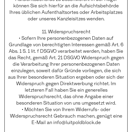
können Sie sich hierfür an die Aufsichtsbehörde
Ihres üblichen Aufenthaltsortes oder Arbeitsplatzes
oder unseres Kanzleisitzes wenden.
11. Widerspruchsrecht
• Sofern Ihre personenbezogenen Daten auf
Grundlage von berechtigten Interessen gemäß Art. 6
Abs. 1 S. 1 lit. f DSGVO verarbeitet werden, haben Sie
das Recht, gemäß Art. 21 DSGVO Widerspruch gegen
die Verarbeitung Ihrer personenbezogenen Daten
einzulegen, soweit dafür Gründe vorliegen, die sich
aus Ihrer besonderen Situation ergeben oder sich der
Widerspruch gegen Direktwerbung richtet. Im
letzteren Fall haben Sie ein generelles
Widerspruchsrecht, das ohne Angabe einer
besonderen Situation von uns umgesetzt wird.
• Möchten Sie von Ihrem Widerrufs- oder
Widerspruchsrecht Gebrauch machen, genügt eine
E-Mail an info@luitpoldblock.de