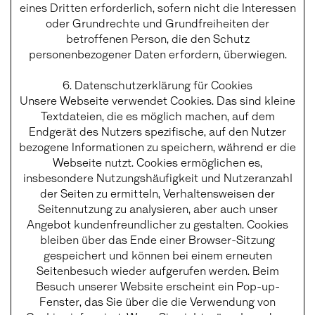
eines Dritten erforderlich, sofern nicht die Interessen
oder Grundrechte und Grundfreiheiten der
betroffenen Person, die den Schutz
personenbezogener Daten erfordern, überwiegen.
6. Datenschutzerklärung für Cookies
Unsere Webseite verwendet Cookies. Das sind kleine
Textdateien, die es möglich machen, auf dem
Endgerät des Nutzers spezifische, auf den Nutzer
bezogene Informationen zu speichern, während er die
Webseite nutzt. Cookies ermöglichen es,
insbesondere Nutzungshäufigkeit und Nutzeranzahl
der Seiten zu ermitteln, Verhaltensweisen der
Seitennutzung zu analysieren, aber auch unser
Angebot kundenfreundlicher zu gestalten. Cookies
bleiben über das Ende einer Browser-Sitzung
gespeichert und können bei einem erneuten
Seitenbesuch wieder aufgerufen werden. Beim
Besuch unserer Website erscheint ein Pop-up-
Fenster, das Sie über die die Verwendung von