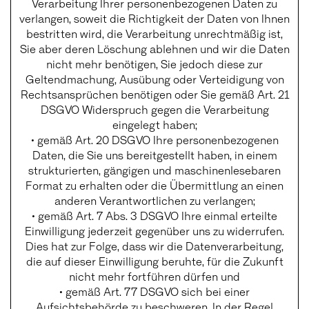
Verarbeitung Ihrer personenbezogenen Daten zu
verlangen, soweit die Richtigkeit der Daten von Ihnen
bestritten wird, die Verarbeitung unrechtmäßig ist,
Sie aber deren Löschung ablehnen und wir die Daten
nicht mehr benötigen, Sie jedoch diese zur
Geltendmachung, Ausübung oder Verteidigung von
Rechtsansprüchen benötigen oder Sie gemäß Art. 21
DSGVO Widerspruch gegen die Verarbeitung
eingelegt haben;
• gemäß Art. 20 DSGVO Ihre personenbezogenen
Daten, die Sie uns bereitgestellt haben, in einem
strukturierten, gängigen und maschinenlesebaren
Format zu erhalten oder die Übermittlung an einen
anderen Verantwortlichen zu verlangen;
• gemäß Art. 7 Abs. 3 DSGVO Ihre einmal erteilte
Einwilligung jederzeit gegenüber uns zu widerrufen.
Dies hat zur Folge, dass wir die Datenverarbeitung,
die auf dieser Einwilligung beruhte, für die Zukunft
nicht mehr fortführen dürfen und
• gemäß Art. 77 DSGVO sich bei einer
Aufsichtsbehörde zu beschweren. In der Regel