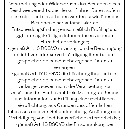
Verarbeitung oder Widerspruch, das Bestehen eines
Beschwerderechts, die Herkunft ihrer Daten, sofern
diese nicht bei uns erhoben wurden, sowie über das
Bestehen einer automatisierten
Entscheidungsfindung einschließlich Profiling und
ggf. aussagekräftigen Informationen zu deren
Einzelheiten verlangen;
• gemäß Art. 16 DSGVO unverzüglich die Berichtigung
unrichtiger oder Vervollständigung Ihrer bei uns
gespeicherten personenbezogenen Daten zu
verlangen;
• gemäß Art. 17 DSGVO die Löschung Ihrer bei uns
gespeicherten personenbezogenen Daten zu
verlangen, soweit nicht die Verarbeitung zur
Ausübung des Rechts auf freie Meinungsäußerung
und Information, zur Erfüllung einer rechtlichen
Verpflichtung, aus Gründen des öffentlichen
Interesses oder zur Geltendmachung, Ausübung oder
Verteidigung von Rechtsansprüchen erforderlich ist;
• gemäß Art. 18 DSGVO die Einschränkung der