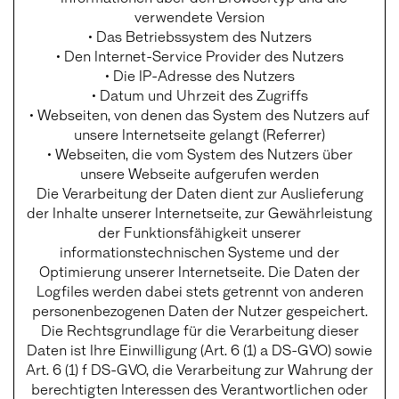
verwendete Version
• Das Betriebssystem des Nutzers
• Den Internet-Service Provider des Nutzers
• Die IP-Adresse des Nutzers
• Datum und Uhrzeit des Zugriffs
• Webseiten, von denen das System des Nutzers auf
unsere Internetseite gelangt (Referrer)
• Webseiten, die vom System des Nutzers über
unsere Webseite aufgerufen werden
Die Verarbeitung der Daten dient zur Auslieferung
der Inhalte unserer Internetseite, zur Gewährleistung
der Funktionsfähigkeit unserer
informationstechnischen Systeme und der
Optimierung unserer Internetseite. Die Daten der
Logfiles werden dabei stets getrennt von anderen
personenbezogenen Daten der Nutzer gespeichert.
Die Rechtsgrundlage für die Verarbeitung dieser
Daten ist Ihre Einwilligung (Art. 6 (1) a DS-GVO) sowie
Art. 6 (1) f DS-GVO, die Verarbeitung zur Wahrung der
berechtigten Interessen des Verantwortlichen oder