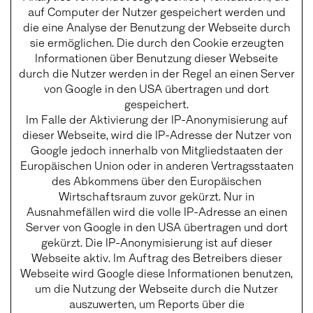
auf Computer der Nutzer gespeichert werden und
die eine Analyse der Benutzung der Webseite durch
sie ermöglichen. Die durch den Cookie erzeugten
Informationen über Benutzung dieser Webseite
durch die Nutzer werden in der Regel an einen Server
von Google in den USA übertragen und dort
gespeichert.
Im Falle der Aktivierung der IP-Anonymisierung auf
dieser Webseite, wird die IP-Adresse der Nutzer von
Google jedoch innerhalb von Mitgliedstaaten der
Europäischen Union oder in anderen Vertragsstaaten
des Abkommens über den Europäischen
Wirtschaftsraum zuvor gekürzt. Nur in
Ausnahmefällen wird die volle IP-Adresse an einen
Server von Google in den USA übertragen und dort
gekürzt. Die IP-Anonymisierung ist auf dieser
Webseite aktiv. Im Auftrag des Betreibers dieser
Webseite wird Google diese Informationen benutzen,
um die Nutzung der Webseite durch die Nutzer
auszuwerten, um Reports über die