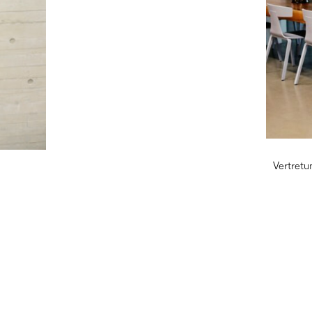
Vertretu