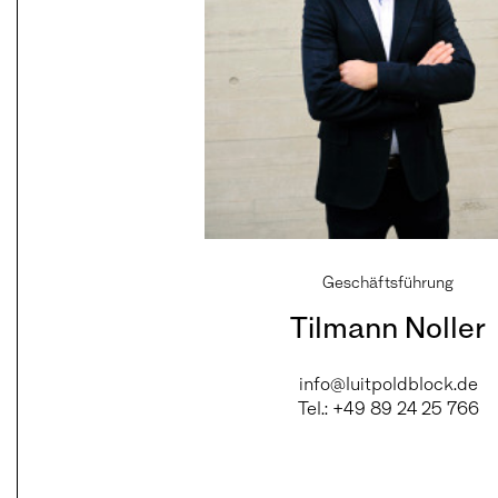
Geschäftsführung
Tilmann Noller
info@luitpoldblock.de
Tel.: +49 89 24 25 766