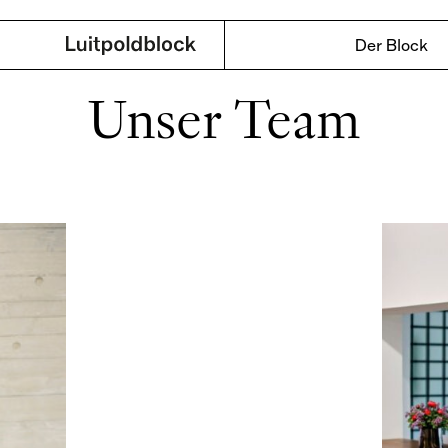
Der Block
Unser Team