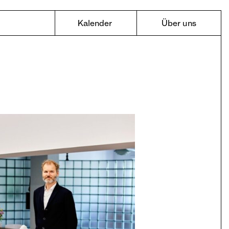
Kalender
Über uns