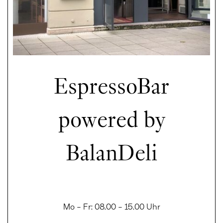
EspressoBar
powered by
BalanDeli
Mo – Fr: 08.00 – 15.00 Uhr