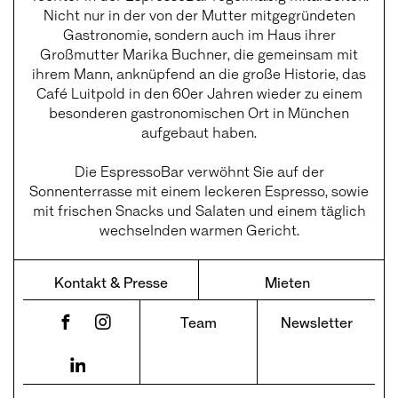
Nicht nur in der von der Mutter mitgegründeten
Gastronomie, sondern auch im Haus ihrer
Großmutter Marika Buchner, die gemeinsam mit
ihrem Mann, anknüpfend an die große Historie, das
Café Luitpold in den 60er Jahren wieder zu einem
besonderen gastronomischen Ort in München
aufgebaut haben.
Die EspressoBar verwöhnt Sie auf der
Sonnenterrasse mit einem leckeren Espresso, sowie
mit frischen Snacks und Salaten und einem täglich
wechselnden warmen Gericht.
Kontakt & Presse
Mieten
Team
Newsletter