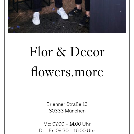
Flor & Decor
flowers.more
Brienner Straße 13
80333 München
Mo: 07.00 – 14.00 Uhr
Di – Fr: 09.30 – 16.00 Uhr