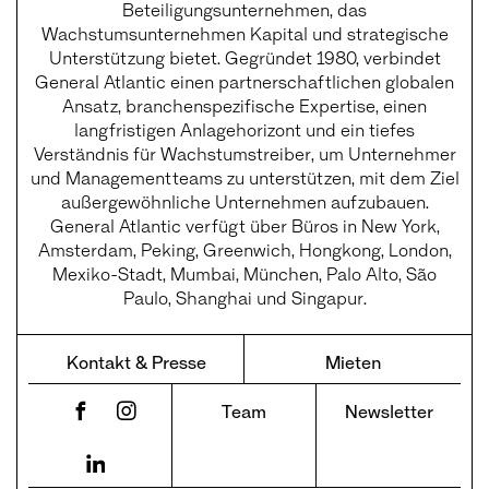
Beteiligungsunternehmen, das
Wachstumsunternehmen Kapital und strategische
Unterstützung bietet. Gegründet 1980, verbindet
General Atlantic einen partnerschaftlichen globalen
Ansatz, branchenspezifische Expertise, einen
langfristigen Anlagehorizont und ein tiefes
Verständnis für Wachstumstreiber, um Unternehmer
und Managementteams zu unterstützen, mit dem Ziel
außergewöhnliche Unternehmen aufzubauen.
General Atlantic verfügt über Büros in New York,
Amsterdam, Peking, Greenwich, Hongkong, London,
Mexiko-Stadt, Mumbai, München, Palo Alto, São
Paulo, Shanghai und Singapur.
Kontakt & Presse
Mieten
Team
Newsletter