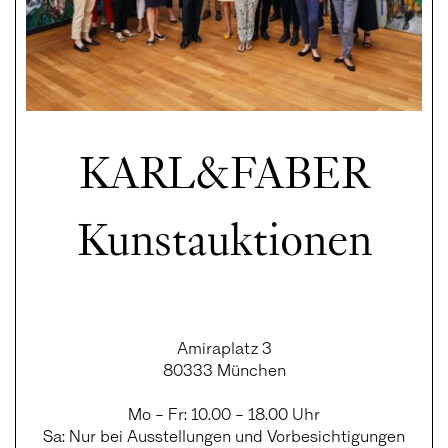
KARL&FABER
Kunstauktionen
Amiraplatz 3
80333 München
Mo – Fr: 10.00 – 18.00 Uhr
Sa: Nur bei Ausstellungen und Vorbesichtigungen