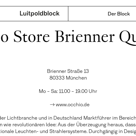
Der Block
o Store Brienner Qu
Brienner Straße 13
80333 München
Mo – Sa: 11.00 – 19.00 Uhr
→ www.occhio.de
 der Lichtbranche und in Deutschland Marktführer im Bereic
n wie revolutionären Idee: Aus der Überzeugung heraus, dass
ionale Leuchten- und Strahlersysteme. Durchgängig in Desig