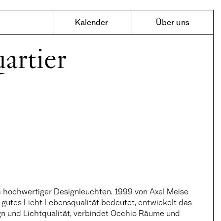
Kalender
Über uns
artier
h hochwertiger Designleuchten. 1999 von Axel Meise
 gutes Licht Lebensqualität bedeutet, entwickelt das
n und Lichtqualität, verbindet Occhio Räume und