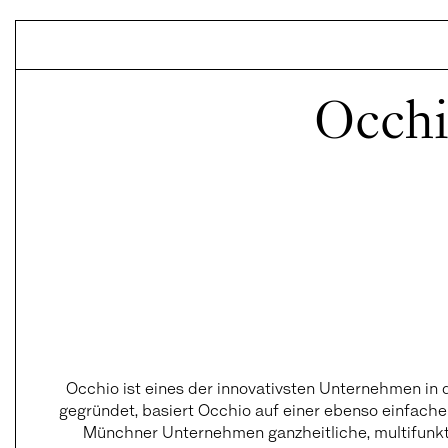
Luitpoldblock
Occhi
Occhio ist eines der innovativsten Unternehmen in
gegründet, basiert Occhio auf einer ebenso einfache
Münchner Unternehmen ganzheitliche, multifunkt