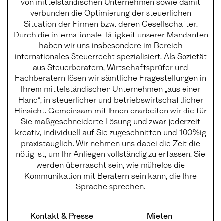
von mittelständischen Unternehmen sowie damit
verbunden die Optimierung der steuerlichen
Situation der Firmen bzw. deren Gesellschafter.
Durch die internationale Tätigkeit unserer Mandanten
haben wir uns insbesondere im Bereich
internationales Steuerrecht spezialisiert. Als Sozietät
aus Steuerberatern, Wirtschaftsprüfer und
Fachberatern lösen wir sämtliche Fragestellungen in
Ihrem mittelständischen Unternehmen „aus einer
Hand“, in steuerlicher und betriebswirtschaftlicher
Hinsicht. Gemeinsam mit Ihnen erarbeiten wir die für
Sie maßgeschneiderte Lösung und zwar jederzeit
kreativ, individuell auf Sie zugeschnitten und 100%ig
praxistauglich. Wir nehmen uns dabei die Zeit die
nötig ist, um Ihr Anliegen vollständig zu erfassen. Sie
werden überrascht sein, wie mühelos die
Kommunikation mit Beratern sein kann, die Ihre
Sprache sprechen.
Kontakt & Presse
Mieten