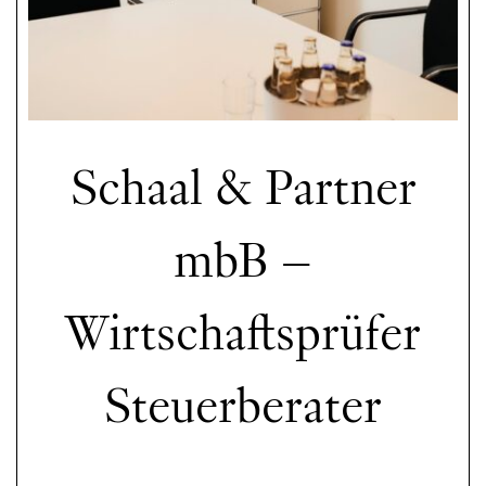
Schaal & Partner
mbB –
Wirtschaftsprüfer
Steuerberater