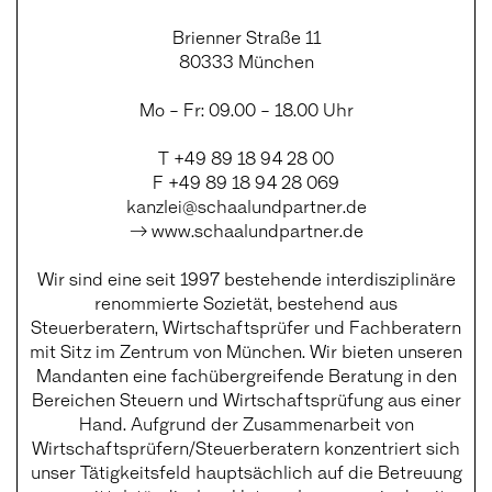
Brienner Straße 11
80333 München
Mo – Fr: 09.00 – 18.00 Uhr
T +49 89 18 94 28 00
F +49 89 18 94 28 069
kanzlei@schaalundpartner.de
→ www.schaalundpartner.de
Wir sind eine seit 1997 bestehende interdisziplinäre
renommierte Sozietät, bestehend aus
Steuerberatern, Wirtschaftsprüfer und Fachberatern
mit Sitz im Zentrum von München. Wir bieten unseren
Mandanten eine fachübergreifende Beratung in den
Bereichen Steuern und Wirtschaftsprüfung aus einer
Hand. Aufgrund der Zusammenarbeit von
Wirtschaftsprüfern/Steuerberatern konzentriert sich
unser Tätigkeitsfeld hauptsächlich auf die Betreuung