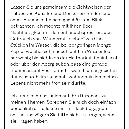
Lassen Sie uns gemeinsam die Sichtweisen der
Entdecker, Künstler und Denker ergründen und
somit Blumen mit einem geschärftem Blick
betrachten. Ich möchte mit Ihnen über
Nachhaltigkeit im Blumenhandel sprechen, den
Gebrauch von „Wundermittelchen“ wie Cent-
Stücken im Wasser, die bei der geringen Menge
Kupfer welche sich nur schlecht im Wasser löst
nur wenig bis nichts an der Haltbarkeit beeinflusst
oder über den Aberglauben, dass eine gerade
Blumenanzahl Pech bringt – womit ich angesichts
der Stückzahl im Geschäft wahrscheinlich meines
Lebens nicht mehr froh sein dürfte.
Ich freue mich natürlich auf Ihre Resonanz zu
meinen Themen. Sprechen Sie mich doch einfach
persönlich an falls Sie mir im Block begegnen
sollten und zögern Sie bitte nicht zu fragen, wenn
sie Fragen haben.