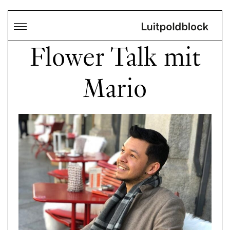
Flower Talk mit
Mario