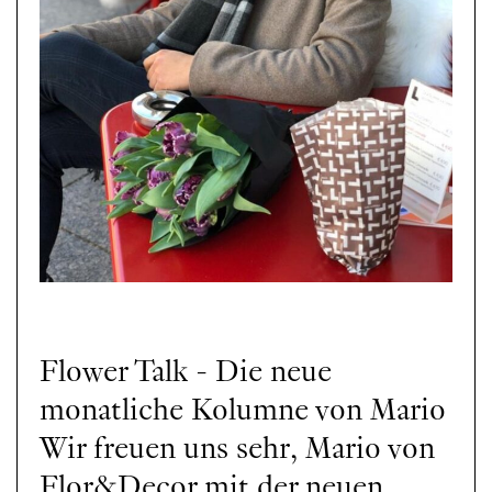
Flower Talk - Die neue
monatliche Kolumne von Mario
Wir freuen uns sehr, Mario von
Flor&Decor mit der neuen