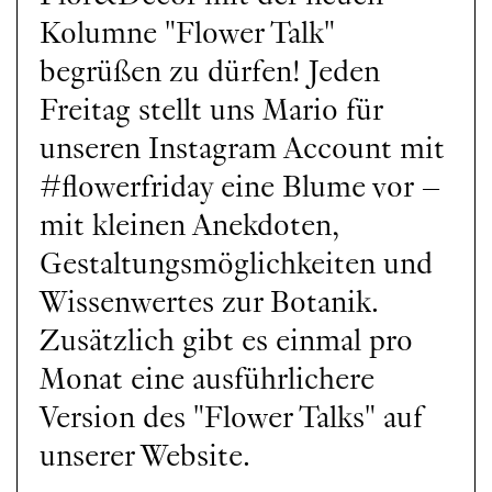
Kolumne "Flower Talk"
begrüßen zu dürfen! Jeden
Freitag stellt uns Mario für
unseren Instagram Account mit
#flowerfriday eine Blume vor –
mit kleinen Anekdoten,
Gestaltungsmöglichkeiten und
Wissenwertes zur Botanik.
Zusätzlich gibt es einmal pro
Monat eine ausführlichere
Version des "Flower Talks" auf
unserer Website.